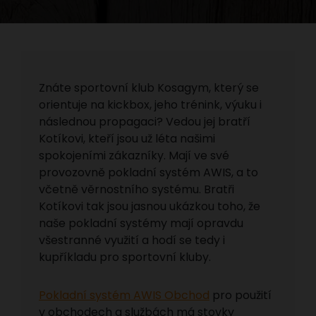
Znáte sportovní klub Kosagym, který se
orientuje na kickbox, jeho trénink, výuku i
následnou propagaci? Vedou jej bratří
Kotíkovi, kteří jsou už léta našimi
spokojeními zákazníky. Mají ve své
provozovně pokladní systém AWIS, a to
včetně věrnostního systému. Bratři
Kotíkovi tak jsou jasnou ukázkou toho, že
naše pokladní systémy mají opravdu
všestranné využití a hodí se tedy i
kupříkladu pro sportovní kluby.
Pokladní systém AWIS Obchod
pro použití
v obchodech a službách má stovky