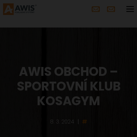
AWIS OBCHOD –
SPORTOVNÍ KLUB
KOSAGYM
8. 3. 2024
|
#