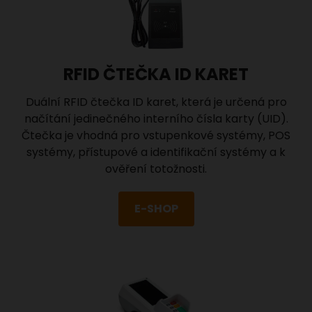
RFID ČTEČKA ID KARET
Duální RFID čtečka ID karet, která je určená pro
načítání jedinečného interního čísla karty (UID).
Čtečka je vhodná pro vstupenkové systémy, POS
systémy, přístupové a identifikační systémy a k
ověření totožnosti.
E-SHOP