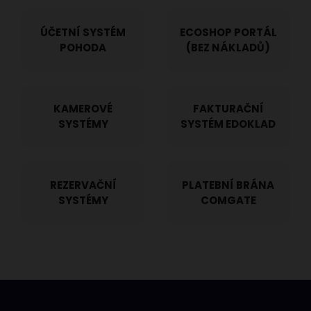
ÚČETNÍ SYSTÉM
ECOSHOP PORTÁL
POHODA
(BEZ NÁKLADŮ)
KAMEROVÉ
FAKTURAČNÍ
SYSTÉMY
SYSTÉM EDOKLAD
REZERVAČNÍ
PLATEBNÍ BRÁNA
SYSTÉMY
COMGATE