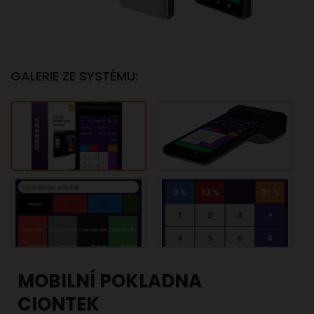
GALERIE ZE SYSTÉMU:
MOBILNÍ POKLADNA
CIONTEK