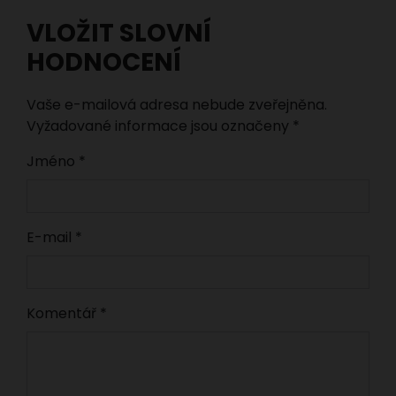
VLOŽIT SLOVNÍ
HODNOCENÍ
Vaše e-mailová adresa nebude zveřejněna.
Vyžadované informace jsou označeny
*
Jméno
*
E-mail
*
Komentář
*