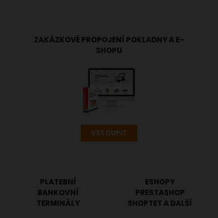
ZAKÁZKOVÉ PROPOJENÍ POKLADNY A E-
SHOPU
VSTOUPIT
PLATEBNÍ
ESHOPY
BANKOVNÍ
PRESTASHOP
TERMINÁLY
SHOPTET A DALŠÍ