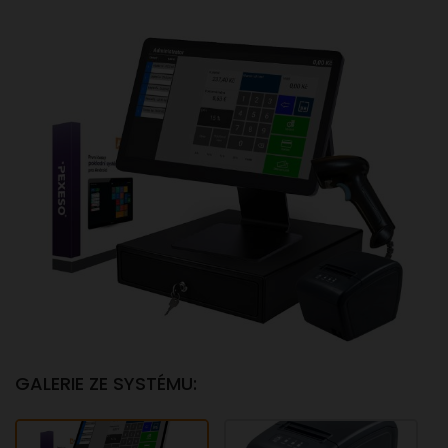
GALERIE ZE SYSTÉMU: