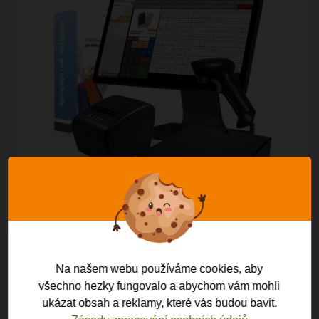
GALERIE ZE SYSTÉMU:
Na našem webu používáme cookies, aby
všechno hezky fungovalo a abychom vám mohli
ukázat obsah a reklamy, které vás budou bavit.