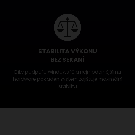
STABILITA VÝKONU
BEZ SEKANÍ
Díky podpoře Windows 10 a nejmodernějšímu
hardware pokladen systém zajišťuje maximální
stabilitu