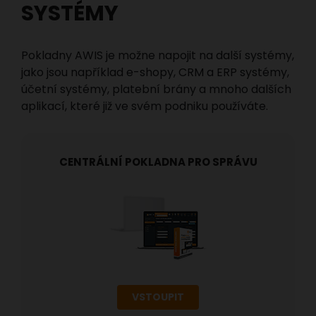
SYSTÉMY
Pokladny AWIS je možne napojit na další systémy,
jako jsou například e-shopy, CRM a ERP systémy,
účetní systémy, platební brány a mnoho dalších
aplikací, které již ve svém podniku používáte.
CENTRÁLNÍ POKLADNA PRO SPRÁVU
VSTOUPIT