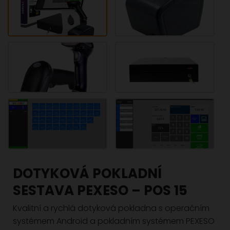
DOTYKOVÁ POKLADNÍ
SESTAVA PEXESO – POS 15
Kvalitní a rychlá dotyková pokladna s operačním
systémem Android a pokladním systémem PEXESO