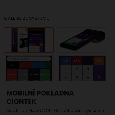
GALERIE ZE SYSTÉMU:
MOBILNÍ POKLADNA
CIONTEK
Mobilní dotyková CIONTEK s pokladním systémem