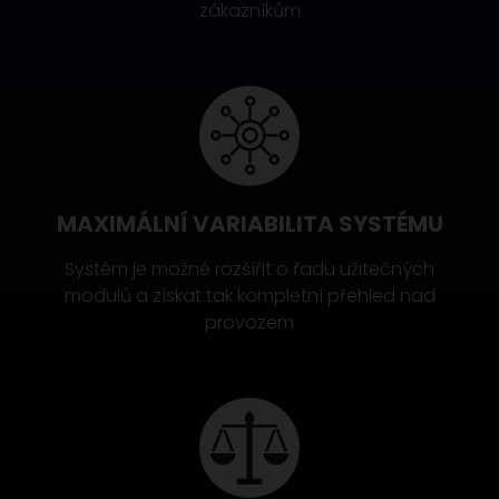
zákazníkům
MAXIMÁLNÍ VARIABILITA SYSTÉMU
Systém je možné rozšířit o řadu užitečných
modulů a získat tak kompletní přehled nad
provozem