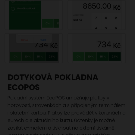
DOTYKOVÁ POKLADNA
ECOPOS
Pokladní systém EcoPOS umožňuje platby v
hotovosti, stravenkách a s připojeným terminálem
i platební kartou. Platby lze provádět v korunách a
eurech dle aktuálního kurzu. Účtenky je možné
zasílat e-mailem a tisknout na externí tiskárně.