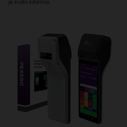
je zcela zdarma.