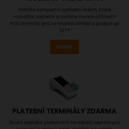
Sháníte kompletní pokladní řešení, které
rozbalíte, zapnete a můžete rovnou účtovat?
POS terminál, jenž se snadno ovládá a podporuje
EET?
ESHOP
PLATEBNÍ TERMINÁLY ZDARMA
Široká nabídka platebních terminálů zdarma pro