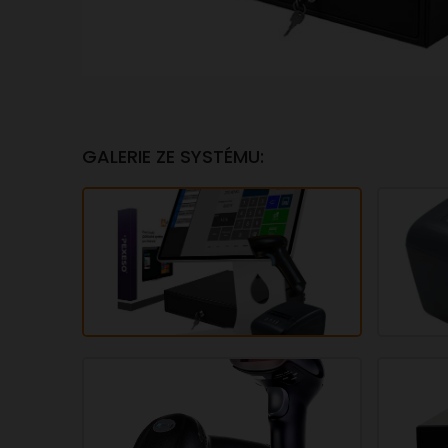
GALERIE ZE SYSTÉMU: