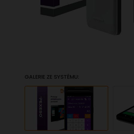
GALERIE ZE SYSTÉMU: