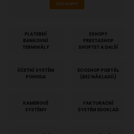
VSTOUPIT
PLATEBNÍ
ESHOPY
BANKOVNÍ
PRESTASHOP
TERMINÁLY
SHOPTET A DALŠÍ
ÚČETNÍ SYSTÉM
ECOSHOP PORTÁL
POHODA
(BEZ NÁKLADŮ)
KAMEROVÉ
FAKTURAČNÍ
SYSTÉMY
SYSTÉM EDOKLAD