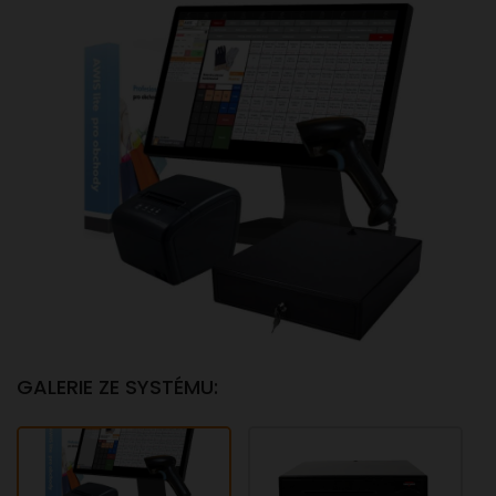
GALERIE ZE SYSTÉMU: