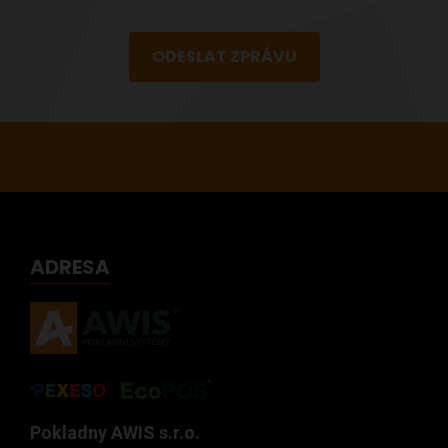
ODESLAT ZPRÁVU
ADRESA
Pokladny AWIS s.r.o.