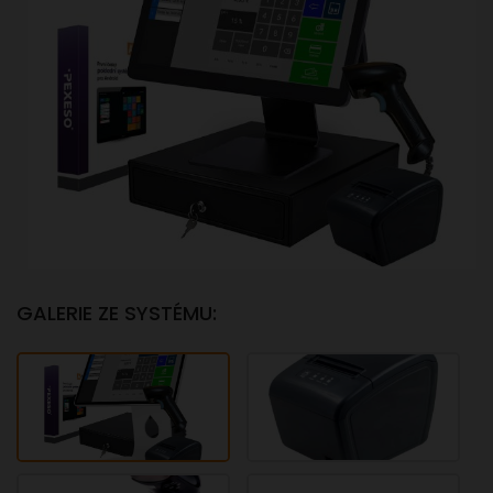
GALERIE ZE SYSTÉMU: