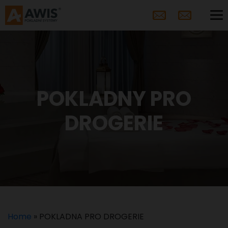
POKLADNY PRO
DROGERIE
Home
»
POKLADNA PRO DROGERIE