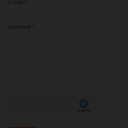
E-mail
*
Komentář
*