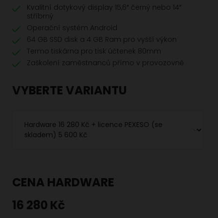
Kvalitní dotykový display 15,6″ černý nebo 14″
stříbrný
Operační systém Android
64 GB SSD disk a 4 GB Ram pro vyšší výkon
Termo tiskárna pro tisk účtenek 80mm
Zaškolení zaměstnanců přímo v provozovně
VYBERTE VARIANTU
CENA HARDWARE
16 280 Kč