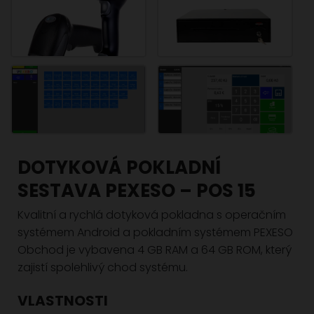
DOTYKOVÁ POKLADNÍ
SESTAVA PEXESO – POS 15
Kvalitní a rychlá dotyková pokladna s operačním
systémem Android a pokladním systémem PEXESO
Obchod je vybavena 4 GB RAM a 64 GB ROM, který
zajistí spolehlivý chod systému.
VLASTNOSTI