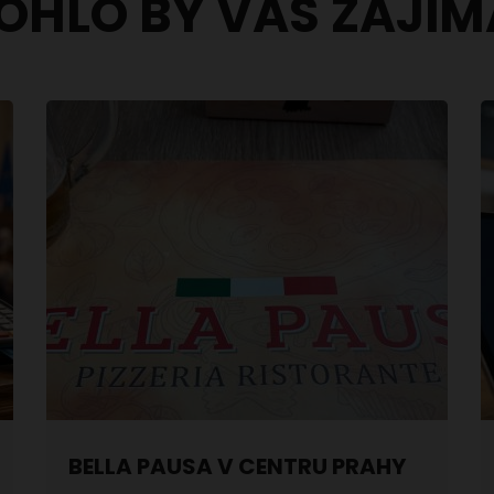
OHLO BY VÁS ZAJÍM
BELLA PAUSA V CENTRU PRAHY