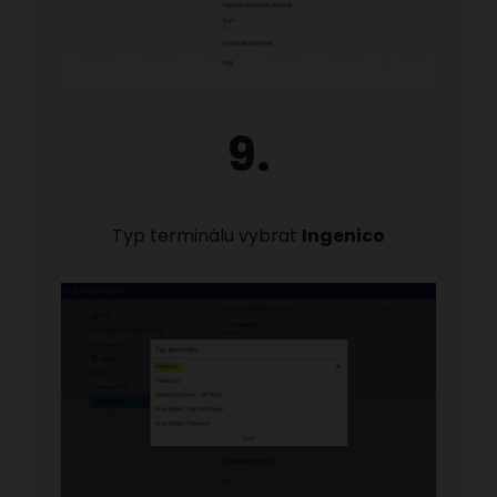
9.
Typ terminálu vybrat
Ingenico