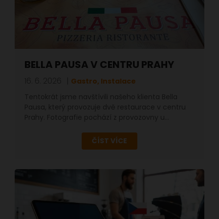
BELLA PAUSA V CENTRU PRAHY
16. 6. 2026
Gastro, Instalace
Tentokrát jsme navštívili našeho klienta Bella
Pausa, který provozuje dvě restaurace v centru
Prahy. Fotografie pochází z provozovny u…
ČÍST VÍCE