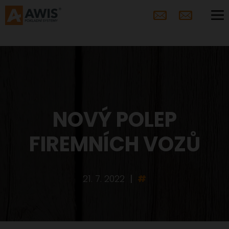
NOVÝ POLEP
FIREMNÍCH VOZŮ
21. 7. 2022
|
#