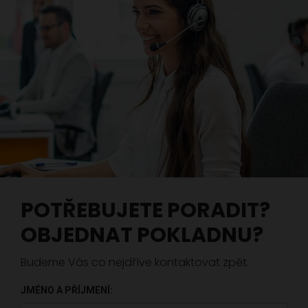
POTŘEBUJETE PORADIT?
OBJEDNAT POKLADNU?
Budeme Vás co nejdříve kontaktovat zpět.
JMÉNO A PŘÍJMENÍ: