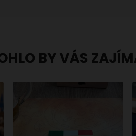
OHLO BY VÁS ZAJÍM