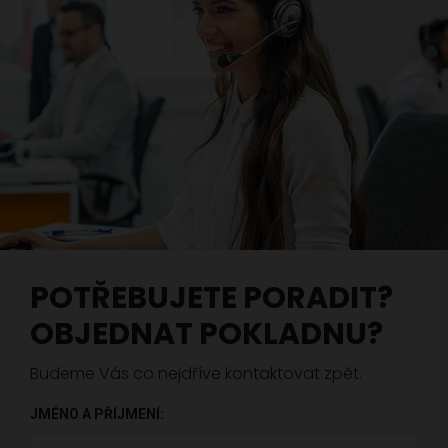
POTŘEBUJETE PORADIT?
OBJEDNAT POKLADNU?
Budeme Vás co nejdříve kontaktovat zpět.
JMÉNO A PŘÍJMENÍ: