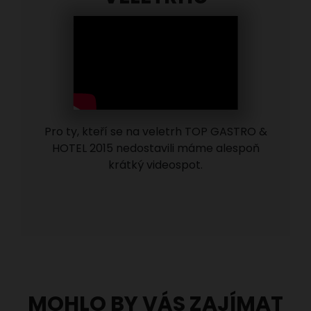
Pro ty, kteří se na veletrh TOP GASTRO &
HOTEL 2015 nedostavili máme alespoň
krátký videospot.
MOHLO BY VÁS ZAJÍMAT