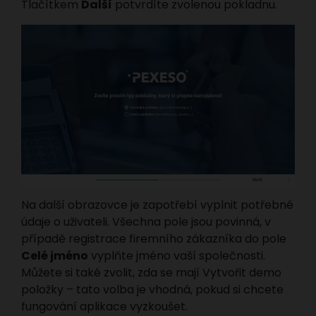
Tlačítkem
Další
potvrdíte zvolenou pokladnu.
Na další obrazovce je zapotřebí vyplnit potřebné
údaje o uživateli. Všechna pole jsou povinná, v
případě registrace firemního zákazníka do pole
Celé jméno
vyplňte jméno vaší společnosti.
Můžete si také zvolit, zda se mají Vytvořit demo
položky – tato volba je vhodná, pokud si chcete
fungování aplikace vyzkoušet.