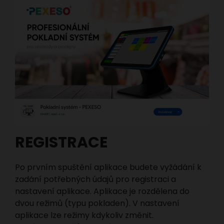
REGISTRACE
Po prvním spuštění aplikace budete vyžádání k
zadání potřebných údajů pro registraci a
nastavení aplikace. Aplikace je rozdělena do
dvou režimů (typu pokladen). V nastavení
aplikace lze režimy kdykoliv změnit.