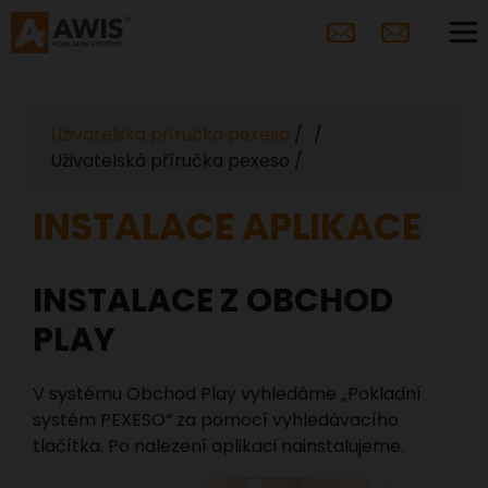
Uživatelská příručka pexeso
Uživatelská příručka pexeso
INSTALACE APLIKACE
INSTALACE Z OBCHOD
PLAY
V systému Obchod Play vyhledáme „Pokladní
systém PEXESO“ za pomocí vyhledávacího
tlačítka. Po nalezení aplikaci nainstalujeme.