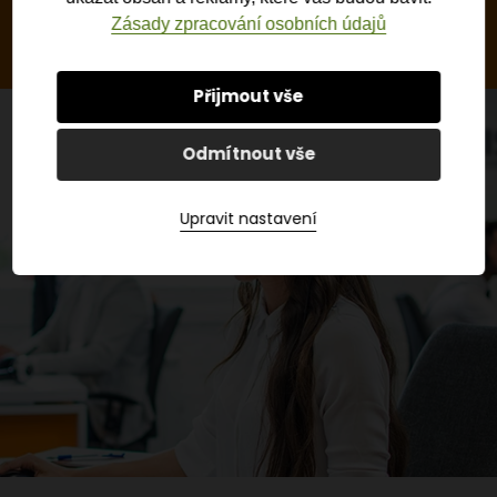
Zásady zpracování osobních údajů
Přijmout vše
Odmítnout vše
Upravit nastavení