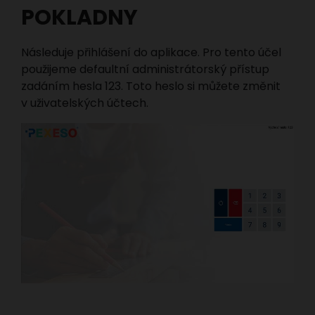
POKLADNY
Následuje přihlášení do aplikace. Pro tento účel
použijeme defaultní administrátorský přístup
zadáním hesla 123. Toto heslo si můžete změnit
v uživatelských účtech.