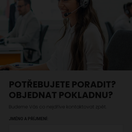
POTŘEBUJETE PORADIT?
OBJEDNAT POKLADNU?
Budeme Vás co nejdříve kontaktovat zpět.
JMÉNO A PŘÍJMENÍ: