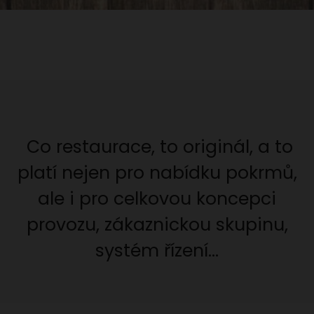
Co restaurace, to originál, a to
platí nejen pro nabídku pokrmů,
ale i pro celkovou koncepci
provozu, zákaznickou skupinu,
systém řízení…