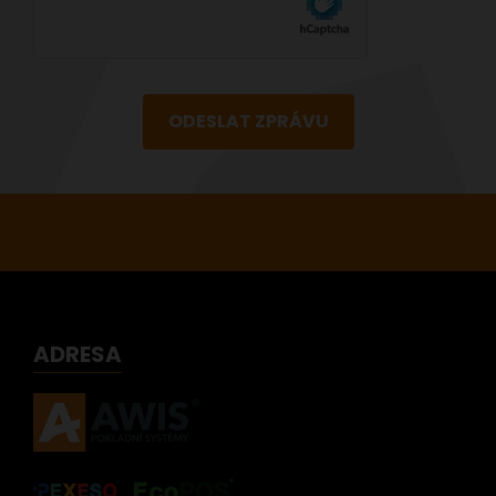
ODESLAT ZPRÁVU
ADRESA