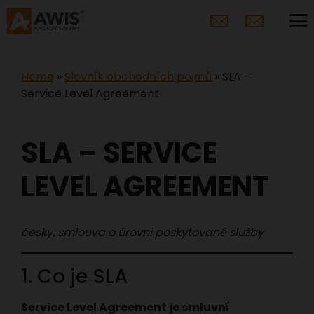
Home
»
Slovník obchodních pojmů
»
SLA –
Service Level Agreement
SLA – SERVICE
LEVEL AGREEMENT
česky: smlouva o úrovni poskytované služby
1. Co je SLA
Service Level Agreement je smluvní