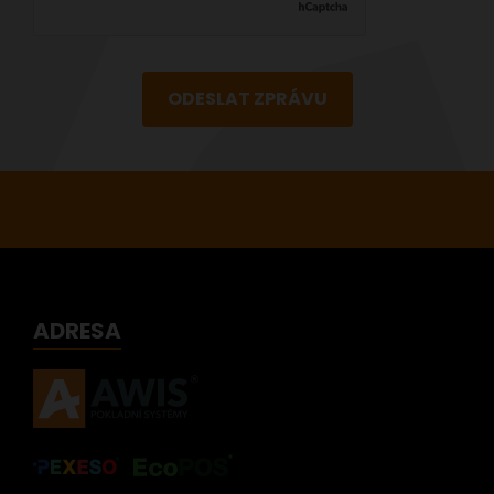
ODESLAT ZPRÁVU
ADRESA