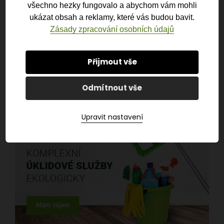
všechno hezky fungovalo a abychom vám mohli
ukázat obsah a reklamy, které vás budou bavit.
Zásady zpracování osobních údajů
Přijmout vše
Odmítnout vše
Upravit nastavení