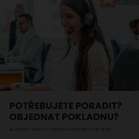
POTŘEBUJETE PORADIT?
OBJEDNAT POKLADNU?
Budeme Vás co nejdříve kontaktovat zpět.