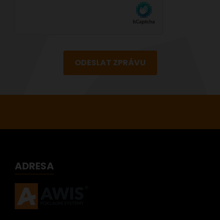
ODESLAT ZPRÁVU
ADRESA