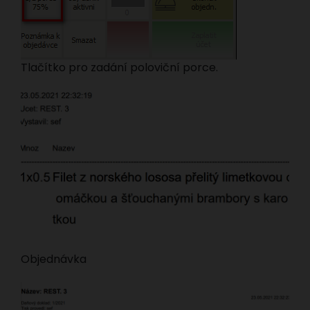
Tlačítko pro zadání poloviční porce.
Objednávka