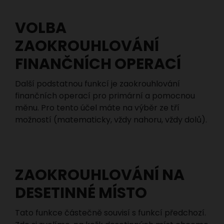
VOLBA
ZAOKROUHLOVÁNÍ
FINANČNÍCH OPERACÍ
Další podstatnou funkcí je zaokrouhlování
finančních operací pro primární a pomocnou
měnu. Pro tento účel máte na výběr ze tří
možností (matematicky, vždy nahoru, vždy dolů).
ZAOKROUHLOVÁNÍ NA
DESETINNÉ MÍSTO
Tato funkce částečně souvisí s funkcí předchozí.