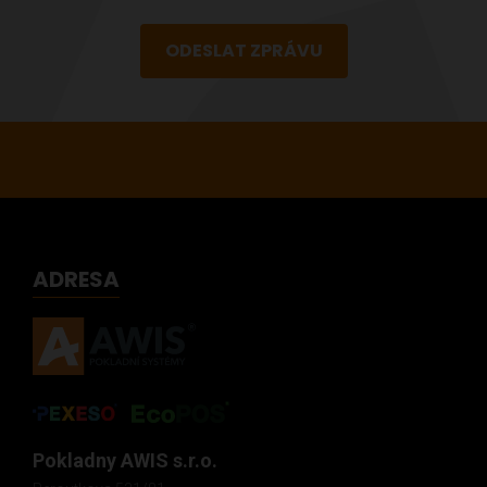
ODESLAT ZPRÁVU
ADRESA
Pokladny AWIS s.r.o.