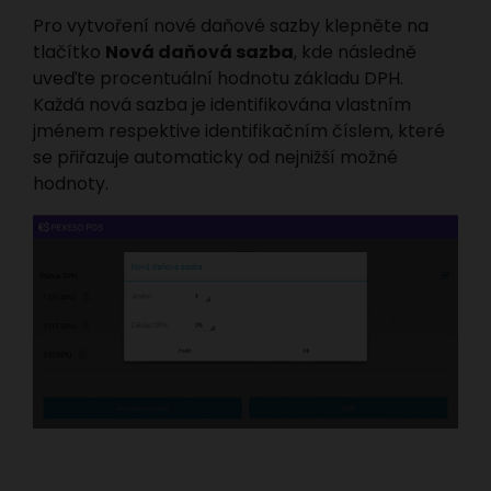
Pro vytvoření nové daňové sazby klepněte na
tlačítko
Nová daňová sazba
, kde následně
uveďte procentuální hodnotu základu DPH.
Každá nová sazba je identifikována vlastním
jménem respektive identifikačním číslem, které
se přiřazuje automaticky od nejnižší možné
hodnoty.