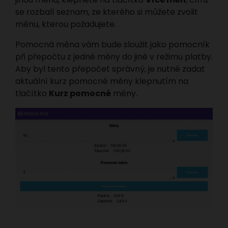
se rozbalí seznam, ze kterého si můžete zvolit
měnu, kterou požadujete.
Pomocná měna vám bude sloužit jako pomocník
při přepočtu z jedné měny do jiné v režimu platby.
Aby byl tento přepočet správný, je nutné zadat
aktuální kurz pomocné měny klepnutím na
tlačítko
Kurz pomocné
měny.