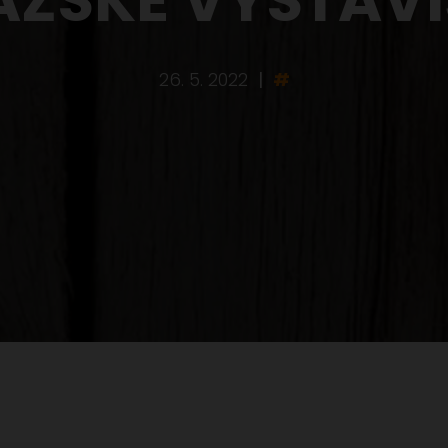
26. 5. 2022
|
#