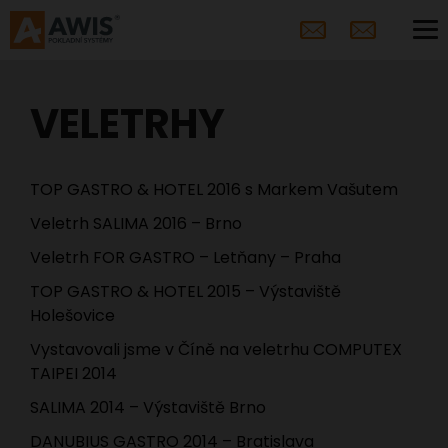
VELETRHY
TOP GASTRO & HOTEL 2016 s Markem Vašutem
Veletrh SALIMA 2016 – Brno
Veletrh FOR GASTRO – Letňany – Praha
TOP GASTRO & HOTEL 2015 – Výstaviště
Holešovice
Vystavovali jsme v Číně na veletrhu COMPUTEX
TAIPEI 2014
SALIMA 2014 – Výstaviště Brno
DANUBIUS GASTRO 2014 – Bratislava